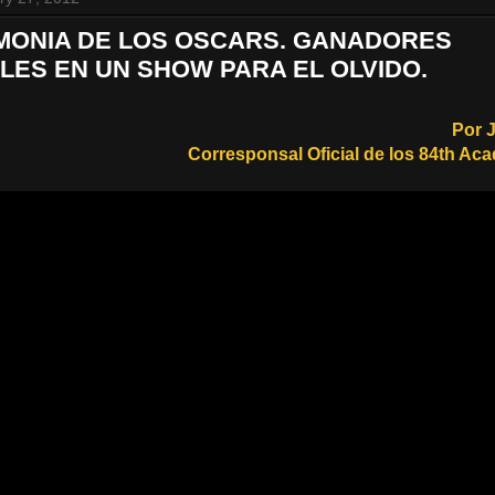
MONIA DE LOS OSCARS. GANADORES
LES EN UN SHOW PARA EL OLVIDO.
Por J
Corresponsal Oficial de los 84th A