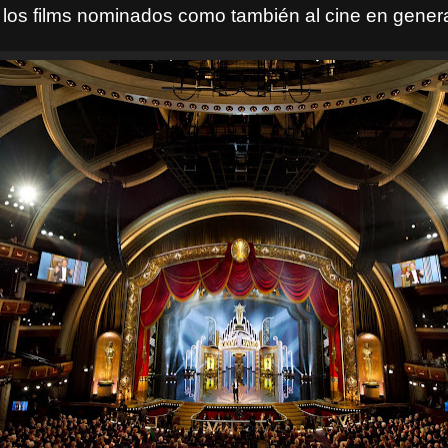
los films nominados como también al cine en genera