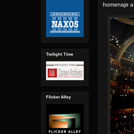
homenaje a 
Twilight Time
Flicker Alley