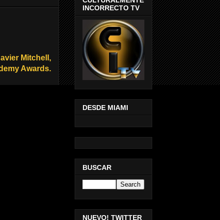
INCORRECTO TV
avier Mitchell,
cademy Awards.
DESDE MIAMI
BUSCAR
NUEVO! TWITTER