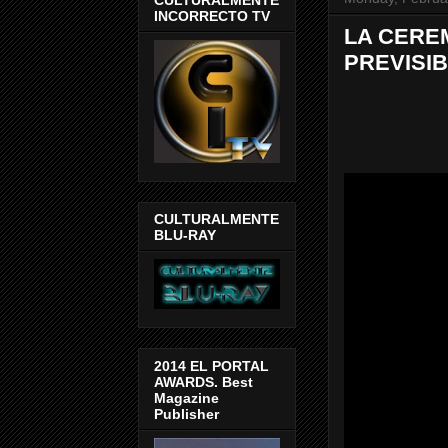
INCORRECTO TV
LA CERE
PREVISIB
CULTURALMENTE
BLU-RAY
2014 EL PORTAL
AWARDS. Best
Magazine
Publisher