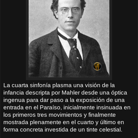
La cuarta sinfonía plasma una visión de la
infancia descripta por Mahler desde una óptica
ingenua para dar paso a la exposición de una
entrada en el Paraíso, inicialmente insinuada en
los primeros tres movimientos y finalmente
mostrada plenamente en el cuarto y último en
forma concreta investida de un tinte celestial.