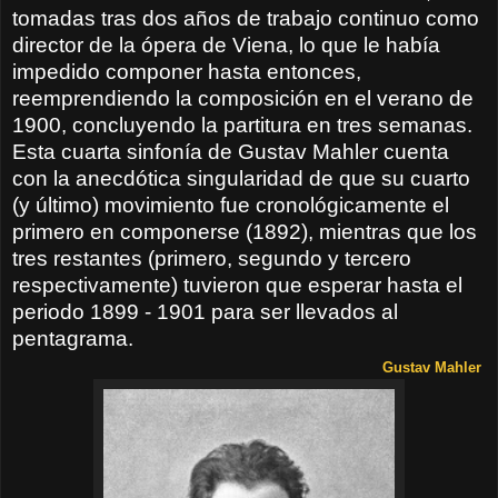
tomadas tras dos años de trabajo continuo como
director de la ópera de Viena, lo que le había
impedido componer hasta entonces,
reemprendiendo la composición en el verano de
1900, concluyendo la partitura en tres semanas.
Esta cuarta sinfonía de Gustav Mahler cuenta
con la anecdótica singularidad de que su cuarto
(y último) movimiento fue cronológicamente el
primero en componerse (1892), mientras que los
tres restantes (primero, segundo y tercero
respectivamente) tuvieron que esperar hasta el
periodo 1899 - 1901 para ser llevados al
pentagrama.
Gustav Mahler