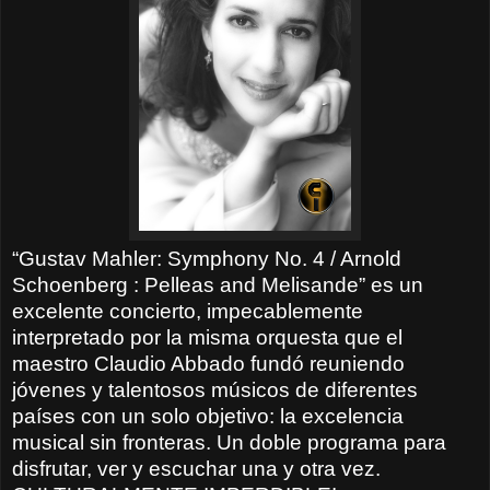
“Gustav Mahler: Symphony No. 4 / Arnold
Schoenberg : Pelleas and Melisande” es un
excelente concierto, impecablemente
interpretado por la misma orquesta que el
maestro Claudio Abbado fundó reuniendo
jóvenes y talentosos músicos de diferentes
países con un solo objetivo: la excelencia
musical sin fronteras. Un doble programa para
disfrutar, ver y escuchar una y otra vez.