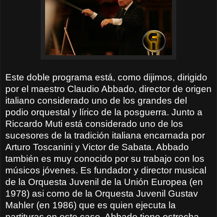
Este doble programa está, como dijimos, dirigido
por el maestro Claudio Abbado, director de origen
italiano considerado uno de los grandes del
podio orquestal y lírico de la posguerra. Junto a
Riccardo Muti está considerado uno de los
sucesores de la tradición italiana encarnada por
Arturo Toscanini y Victor de Sabata. Abbado
también es muy conocido por su trabajo con los
músicos jóvenes. Es fundador y director musical
de la Orquesta Juvenil de la Unión Europea (en
1978) asi como de la Orquesta Juvenil Gustav
Mahler (en 1986) que es quien ejecuta la
partituras en este caso. Abbado tiene estrecha