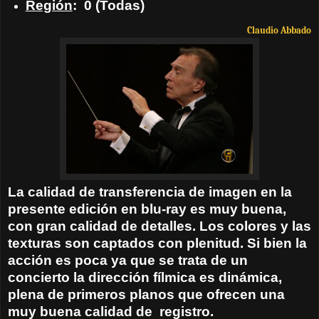
Región
:
0 (Todas)
Claudio Abbado
La calidad de transferencia de imagen en la
presente edición en blu-ray es muy buena,
con gran calidad de detalles. Los colores y las
texturas son captados con plenitud. Si bien la
acción es poca ya que se trata de un
concierto la dirección fílmica es dinámica,
plena de primeros planos que ofrecen una
muy buena calidad de
registro.