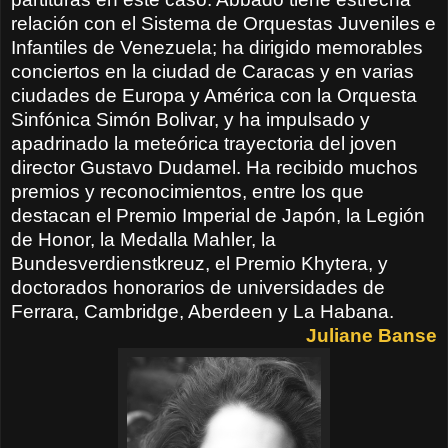
relación con el Sistema de Orquestas Juveniles e
Infantiles de Venezuela; ha dirigido memorables
conciertos en la ciudad de Caracas y en varias
ciudades de Europa y América con la Orquesta
Sinfónica Simón Bolivar, y ha impulsado y
apadrinado la meteórica trayectoria del joven
director Gustavo Dudamel. Ha recibido muchos
premios y reconocimientos, entre los que
destacan el Premio Imperial de Japón, la Legión
de Honor, la Medalla Mahler, la
Bundesverdienstkreuz, el Premio Khytera, y
doctorados honorarios de universidades de
Ferrara, Cambridge, Aberdeen y La Habana.
Juliane Banse