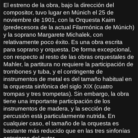
El estreno de la obra, bajo la dirección del
compositor, tuvo lugar en Múnich el 25 de
noviembre de 1901, con la Orquesta Kaim
(predecesora de la actual Filarmónica de Múnich)
y la soprano Margarete Michalek, con
relativamente poco éxito. Es una obra escrita
para soprano y orquesta. De forma excepcional,
con respecto al resto de las obras orquestales de
Mahler, la partitura no requiere la participación de
trombones y tuba, y el contingente de
instrumentos de metal es del tamaño habitual en
la orquesta sinfónica del siglo XIX (cuatro
trompas y tres trompetas). Sin embargo, la obra
tiene una importante participación de los
instrumentos de madera, y la sección de
percusión está particularmente nutrida. En
cualquier caso, el tamaño de la orquesta es
bastante más reducido que en las tres sinfonías