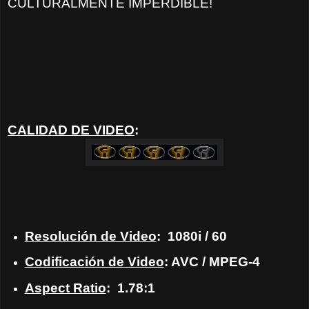
CULTURALMENTE IMPERDIBLE!
CALIDAD DE VIDEO
:
Resolución de Video
:
1080i / 60
Codificación de Video
: AVC / MPEG-4
Aspect Ratio
:
1.78:1