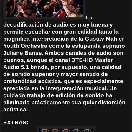
La
decodificación de audio es muy buena y
permite escuchar con gran calidad tanto la
magnífica interpretación de la Gustav Mahler
Youth Orchestra como la estupenda soprano
Juliane Banse. Ambos canales de audio son
buenos, aunque el canal DTS-HD Master
Audio 5.1 brinda, por supuesto, una calidad
de sonido superior y mayor sentido de
profundidad acústica, que es especialmente
apreciada en la interpretación musical. Un
cuidado trabajo de edición de sonido ha
eliminado prácticamente cualquier distorsión
acústica.
EXTRAS
: