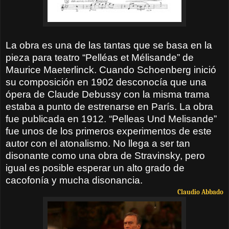
La obra es una de las tantas que se basa en la
pieza para teatro “Pelléas et Mélisande” de
Maurice Maeterlinck. Cuando Schoenberg inició
su composición en 1902 desconocía que una
ópera de Claude Debussy con la misma trama
estaba a punto de estrenarse en París. La obra
fue publicada en 1912. “Pelleas Und Melisande”
fue unos de los primeros experimentos de este
autor con el atonalismo. No llega a ser tan
disonante como una obra de Stravinsky, pero
igual es posible esperar un alto grado de
cacofonía y mucha disonancia.
Claudio Abbado