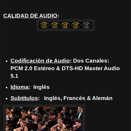
CALIDAD DE AUDIO
:
Codificación de Audio
: Dos Canales:
PCM 2.0 Estéreo & DTS-HD Master Audio
5.1
Idioma
:
Inglés
Subtítulos
:
Inglés, Francés & Alemán