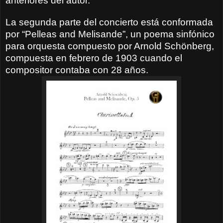
anteriores del autor.
La segunda parte del concierto está conformada
por “Pelleas and Melisande”, un poema sinfónico
para orquesta compuesto por Arnold Schönberg,
compuesta en febrero de 1903 cuando el
compositor contaba con 28 años.