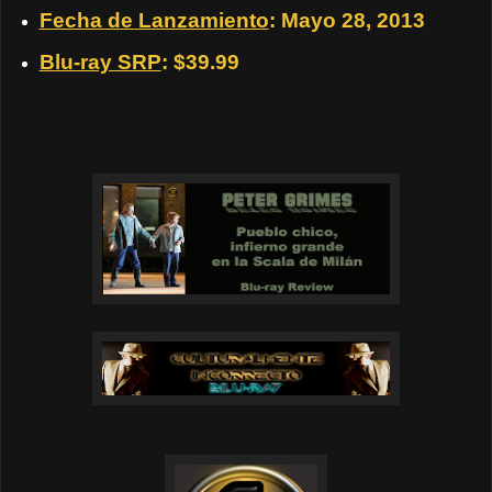
Fecha de Lanzamiento
: Mayo 28, 2013
Blu-ray SRP
: $39.99