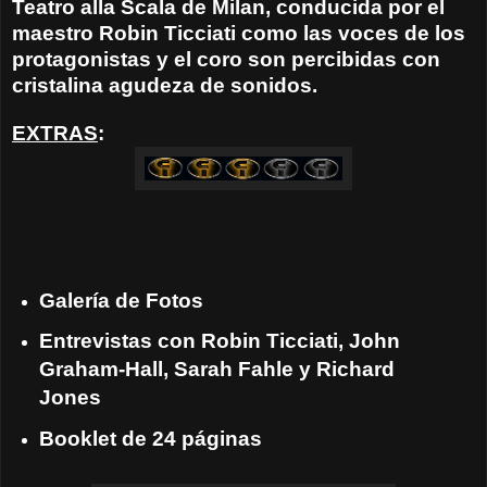
Teatro alla Scala de Milan, conducida por el
maestro Robin Ticciati como las voces de los
protagonistas y el coro
son percibidas con
cristalina agudeza de sonidos.
EXTRAS
:
Galería de Fotos
Entrevistas con Robin Ticciati, John
Graham-Hall, Sarah Fahle y Richard
Jones
Booklet de 24 páginas