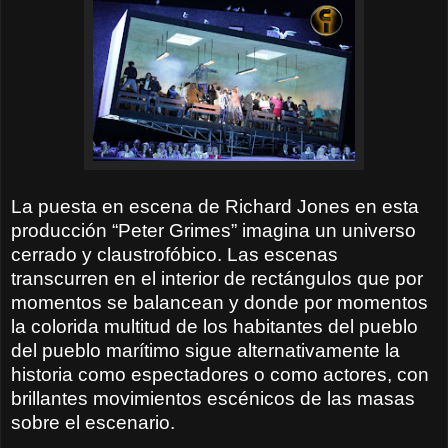
La puesta en escena de Richard Jones en esta
producción “Peter Grimes” imagina un universo
cerrado y claustrofóbico. Las escenas
transcurren en el interior de rectángulos que por
momentos se balancean y donde por momentos
la colorida multitud de los habitantes del pueblo
del pueblo marítimo sigue alternativamente la
historia como espectadores o como actores, con
brillantes movimientos escénicos de las masas
sobre el escenario.