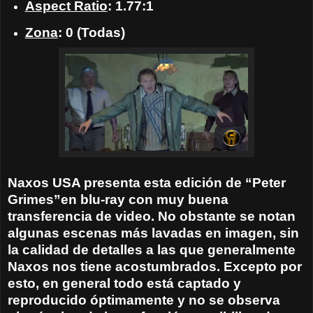
Aspect Ratio
: 1.77:1
Zona
: 0 (Todas)
Naxos USA presenta esta edición de “Peter
Grimes”en blu-ray con muy buena
transferencia de video. No obstante se notan
algunas escenas más lavadas en imagen, sin
la calidad de detalles a las que generalmente
Naxos nos tiene acostumbrados. Excepto por
esto, en general todo está captado y
reproducido óptimamente y no se observa