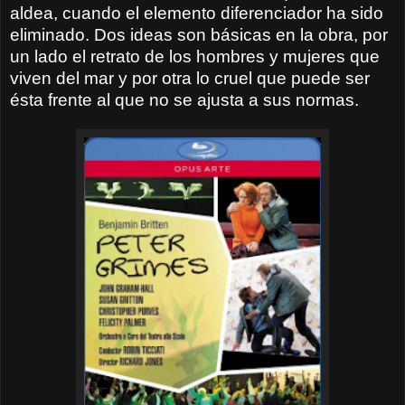
aldea, cuando el elemento diferenciador ha sido
eliminado. Dos ideas son básicas en la obra, por
un lado el retrato de los hombres y mujeres que
viven del mar y por otra lo cruel que puede ser
ésta frente al que no se ajusta a sus normas.