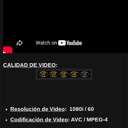
CALIDAD DE VIDEO
:
Resolución de Video
:
1080i / 60
Codificación de Video
: AVC / MPEG-4