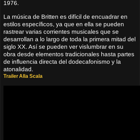
1976.
La música de Britten es difícil de encuadrar en
estilos específicos, ya que en ella se pueden
rastrear varias corrientes musicales que se
desarrollan a lo largo de toda la primera mitad del
siglo XX. Así se pueden ver vislumbrar en su
obra desde elementos tradicionales hasta partes
de influencia directa del dodecafonismo y la
atonalidad.
Trailer Alla Scala