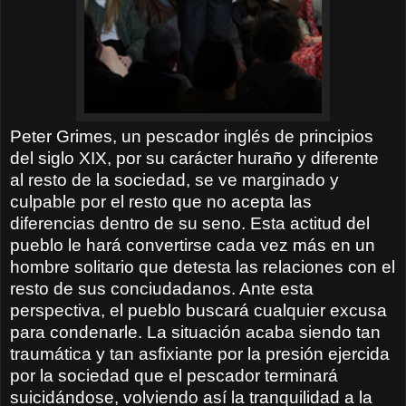
Peter Grimes, un pescador inglés de principios
del siglo XIX, por su carácter huraño y diferente
al resto de la sociedad, se ve marginado y
culpable por el resto que no acepta las
diferencias dentro de su seno. Esta actitud del
pueblo le hará convertirse cada vez más en un
hombre solitario que detesta las relaciones con el
resto de sus conciudadanos. Ante esta
perspectiva, el pueblo buscará cualquier excusa
para condenarle. La situación acaba siendo tan
traumática y tan asfixiante por la presión ejercida
por la sociedad que el pescador terminará
suicidándose, volviendo así la tranquilidad a la