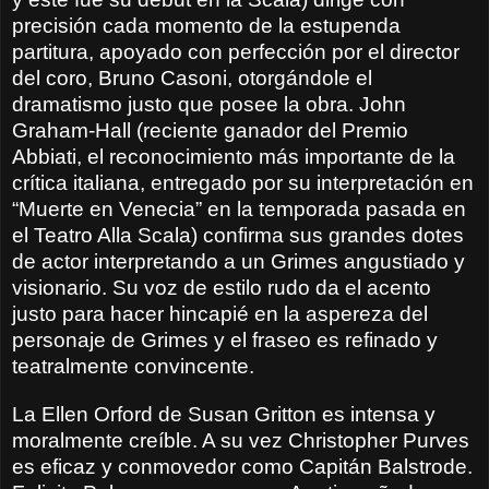
precisión cada momento de la estupenda
partitura, apoyado con perfección por el director
del coro, Bruno Casoni, otorgándole el
dramatismo justo que posee la obra. John
Graham-Hall (reciente ganador del Premio
Abbiati, el reconocimiento más importante de la
crítica italiana, entregado por su interpretación en
“Muerte en Venecia” en la temporada pasada en
el Teatro Alla Scala) confirma sus grandes dotes
de actor interpretando a un Grimes angustiado y
visionario. Su voz de estilo rudo da el acento
justo para hacer hincapié en la aspereza del
personaje de Grimes y el fraseo es refinado y
teatralmente convincente.
La Ellen Orford de Susan Gritton es intensa y
moralmente creíble. A su vez Christopher Purves
es eficaz y conmovedor como Capitán Balstrode.