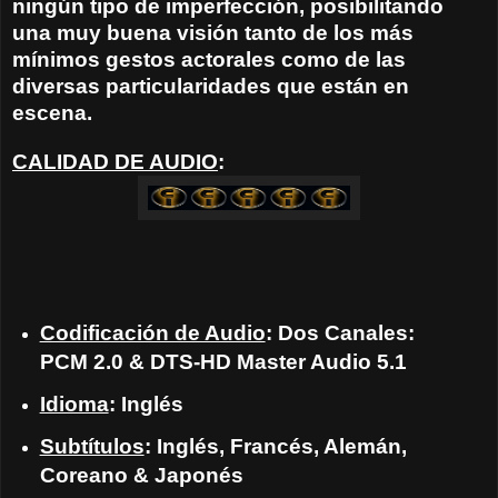
ningún tipo de imperfección, posibilitando
una muy buena visión tanto de los más
mínimos gestos actorales como de las
diversas particularidades que están en
escena.
CALIDAD DE AUDIO
:
Codificación de Audio
: Dos Canales:
PCM 2.0 & DTS-HD Master Audio 5.1
Idioma
: Inglés
Subtítulos
: Inglés, Francés, Alemán,
Coreano & Japonés