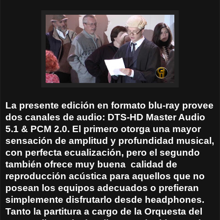
La presente edición en formato blu-ray provee
dos canales de audio: DTS-HD Master Audio
5.1 & PCM 2.0. El primero otorga una mayor
sensación de amplitud y profundidad musical,
con perfecta ecualización, pero el segundo
también ofrece muy buena
calidad de
reproducción acústica para aquellos que no
posean los equipos adecuados o prefieran
simplemente disfrutarlo desde headphones.
Tanto la partitura a cargo de la Orquesta del