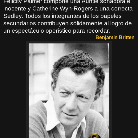
Felicity Palmer compone una Auntie soñadora e
inocente y Catherine Wyn-Rogers a una correcta
Sedley. Todos los integrantes de los papeles
secundarios contribuyen sólidamente al logro de
un espectáculo operístico para recordar.
Benjamin Britten