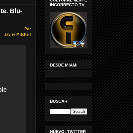
INCORRECTO TV
te. Blu-
Por
Javier Mitchell
DESDE MIAMI
BUSCAR
NUEVO! TWITTER