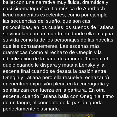
ballet con una narrativa muy fluida, dramática y
casi cinematográfica. La música de Auerbach
tiene momentos excelentes, como por ejemplo
las secuencias del sueño, que son casi
psicodélicas, en los cuales los sueños de Tatiana
se vinculan con un mundo en donde ella imagina
su vida como la de los personajes de las novelas
que lee constantemente. Las escenas más
dramáticas (como el rechazo de Onegin y la
ridiculización de la carta de amor de Tatiana, el
duelo cuando le dispara y mata a Lensky y la
escena final cuando se desata la pasión entre
Onegin y Tatiana pero ella resuelve rechazarlo)
encuentran expresión plena en la coreografía y
se afianzan con fuerza en la partitura. En otra
escena, cuando Tatiana baila con Onegin al ritmo
de un tango, el concepto de la pasión queda
perfectamente plasmado.