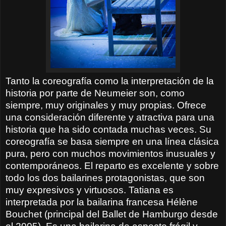
Tanto la coreografía como la interpretación de la
historia por parte de Neumeier son, como
siempre, muy originales y muy propias. Ofrece
una consideración diferente y atractiva para una
historia que ha sido contada muchas veces. Su
coreografía se basa siempre en una línea clásica
pura, pero con muchos movimientos inusuales y
contemporáneos. El reparto es excelente y sobre
todo los dos bailarines protagonistas, que son
muy expresivos y virtuosos. Tatiana es
interpretada por la bailarina francesa Hélène
Bouchet (principal del Ballet de Hamburgo desde