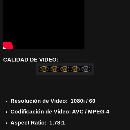
CALIDAD DE VIDEO
:
Resolución de Video
: 1080i / 60
Codificación de Video
: AVC / MPEG-4
Aspect Ratio
: 1.78:1