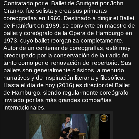
Contratado por el Ballet de Stuttgart por John
Cranko, fue solista y crea sus primeras
coreografías en 1966. Destinado a dirigir el Ballet
de Frankfurt en 1969, se convierte en maestro de
ballet y coreógrafo de la Ópera de Hamburgo en
1973, cuyo ballet reorganiza completamente.
Autor de un centenar de coreografías, está muy
preocupado por la conservación de la tradición
tanto como por el renovación del repertorio. Sus
ballets son generalmente clásicos, a menudo
narrativos y de inspiración literaria y filosófica.
Hasta el día de hoy (2016) es director del Ballet
de Hamburgo, siendo regularmente coreógrafo
invitado por las más grandes compañías
internacionales.