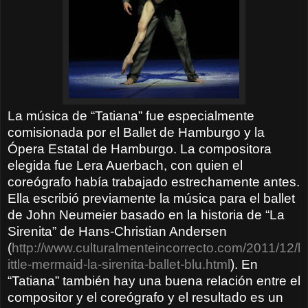
La música de “Tatiana” fue especialmente
comisionada por el Ballet de Hamburgo y la
Ópera Estatal de Hamburgo. La compositora
elegida fue Lera Auerbach, con quien el
coreógrafo había trabajado estrechamente antes.
Ella escribió previamente la música para el ballet
de John Neumeier basado en la historia de “La
Sirenita” de Hans-Christian Andersen
(
http://www.culturalmenteincorrecto.com/2011/12/l
ittle-mermaid-la-sirenita-ballet-blu.html
). En
“Tatiana” también hay una buena relación entre el
compositor y el coreógrafo y el resultado es un