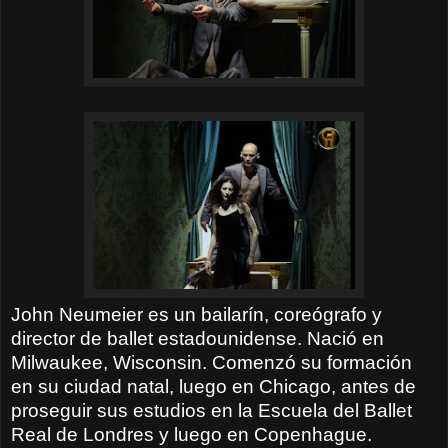
John Neumeier es un bailarín, coreógrafo y
director de ballet estadounidense. Nació en
Milwaukee, Wisconsin. Comenzó su formación
en su ciudad natal, luego en Chicago, antes de
proseguir sus estudios en la Escuela del Ballet
Real de Londres y luego en Copenhague.