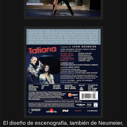
El diseño de escenografía, también de Neumeier,