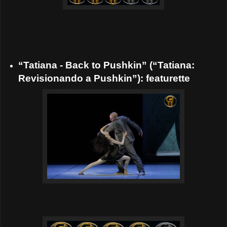
“Tatiana - Back to Pushkin” (“Tatiana:
Revisionando a Pushkin”): featurette