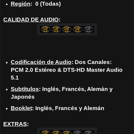
Región
: 0 (Todas)
CALIDAD DE AUDIO
:
Codificación de Audio
: Dos Canales:
PCM 2.0 Estéreo & DTS-HD Master Audio
5.1
Subtítulos
: Inglés, Francés, Alemán y
Japonés
Booklet
: Inglés, Francés y Alemán
EXTRAS
: