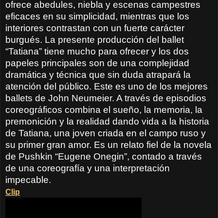
ofrece abedules, niebla y escenas campestres
eficaces en su simplicidad, mientras que los
interiores contrastan con un fuerte carácter
burgués. La presente producción del ballet
“Tatiana” tiene mucho para ofrecer y los dos
papeles principales son de una complejidad
dramática y técnica que sin duda atrapará la
atención del público. Este es uno de los mejores
ballets de John Neumeier. A través de episodios
coreográficos combina el sueño, la memoria, la
premonición y la realidad dando vida a la historia
de Tatiana, una joven criada en el campo ruso y
su primer gran amor. Es un relato fiel de la novela
de Pushkin “Eugene Onegin”, contado a través
de una coreografía y una interpretación
impecable.
Clip