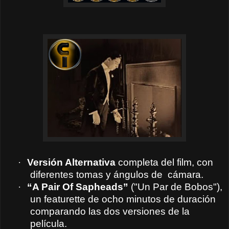
·
Versión Alternativa
completa del film, con
diferentes tomas y ángulos de cámara.
·
“A Pair Of Sapheads”
("Un Par de Bobos"),
un featurette de ocho minutos de duración
comparando las dos versiones de la
película.