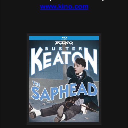
www.kino.com