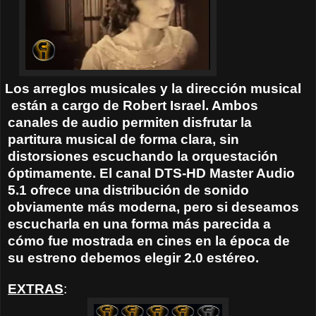
os arreglos musicales y la dirección musical
están a cargo de Robert Israel. Ambos
canales de audio permiten disfrutar la
partitura musical de forma clara, sin
distorsiones escuchando la orquestación
óptimamente. El canal DTS-HD Master Audio
5.1 ofrece una distribución de sonido
obviamente más moderna, pero si deseamos
escucharla en una forma más parecida a
cómo fue mostrada en cines en la época de
su estreno debemos elegir 2.0 estéreo.
EXTRAS
: