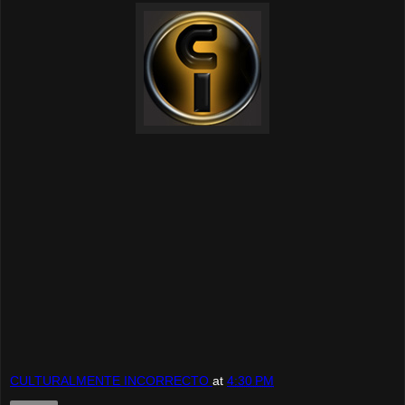
CULTURALMENTE INCORRECTO
at
4:30 PM