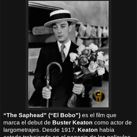
“The Saphead” (“El Bobo”)
es el film que
marca el debut de
Buster Keaton
como actor de
largometrajes. Desde 1917,
Keaton
había