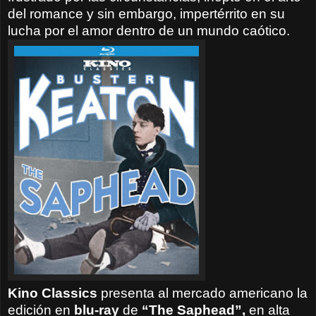
del romance y sin embargo, impertérrito en su
lucha por el amor dentro de un mundo caótico.
Kino Classics
presenta al mercado americano la
edición en
blu-ray
de
“The Saphead”,
en alta