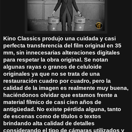
Kino Classics produjo una cuidada y casi
perfecta transferencia del film original en 35
mm, sin innecesarias alteraciones digitales
para respetar la obra original. Se notan
algunas rayas o granos de celuloide
originales ya que no se trata de una
restauración cuadro por cuadro, pero la
calidad de la imagen es realmente muy buena,
haciéndonos olvidar que estamos frente a
material fílmico de casi cien años de
antigüedad. No existe pérdida alguna, tanto
de escenas como de títulos o textos
brindando alta calidad de detalles
considerando el tipo de cámaras utilizados y