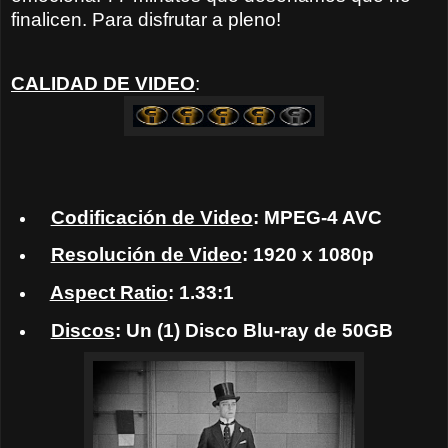
finalicen. Para disfrutar a pleno!
CALIDAD DE VIDEO
:
Codificación de Video
: MPEG-4 AVC
Resolución de Video
: 1920 x 1080p
Aspect Ratio
: 1.33:1
Discos
: Un (1) Disco Blu-ray de 50GB